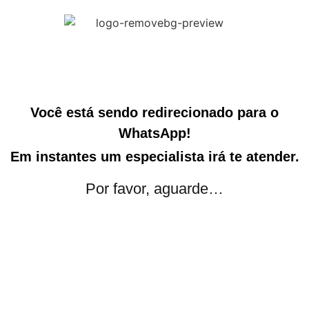
Você está sendo redirecionado para o
WhatsApp!
Em instantes um especialista irá te atender.
Por favor, aguarde…
Seconds