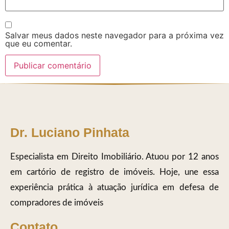
Salvar meus dados neste navegador para a próxima vez
que eu comentar.
Dr. Luciano Pinhata
Especialista em Direito Imobiliário. Atuou por 12 anos
em cartório de registro de imóveis. Hoje, une essa
experiência prática à atuação jurídica em defesa de
compradores de imóveis
Contato