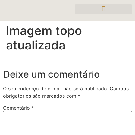
Imagem topo
atualizada
Deixe um comentário
O seu endereço de e-mail não será publicado.
Campos
obrigatórios são marcados com
*
Comentário
*