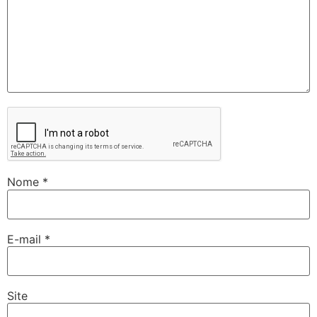
Nome
*
E-mail
*
Site