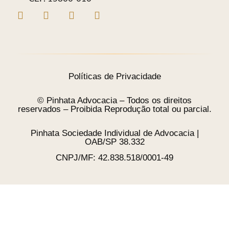
Políticas de Privacidade
© Pinhata Advocacia – Todos os direitos
reservados – Proibida Reprodução total ou parcial.
Pinhata Sociedade Individual de Advocacia |
OAB/SP 38.332
CNPJ/MF: 42.838.518/0001-49